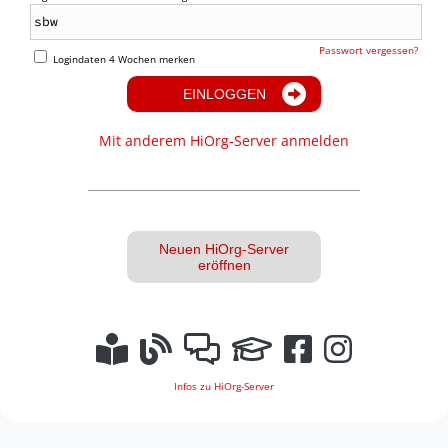
Passwort vergessen?
Logindaten 4 Wochen merken
EINLOGGEN
Mit anderem HiOrg-Server anmelden
Neuen HiOrg-Server
eröffnen
Infos zu HiOrg-Server