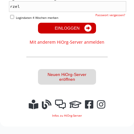
Passwort vergessen?
Logindaten 4 Wochen merken
EINLOGGEN
Mit anderem HiOrg-Server anmelden
Neuen HiOrg-Server
eröffnen
Infos zu HiOrg-Server