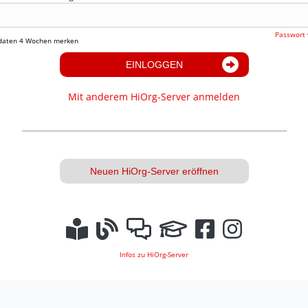
Passwort 
daten 4 Wochen merken
EINLOGGEN
Mit anderem HiOrg-Server anmelden
Neuen HiOrg-Server eröffnen
Infos zu HiOrg-Server