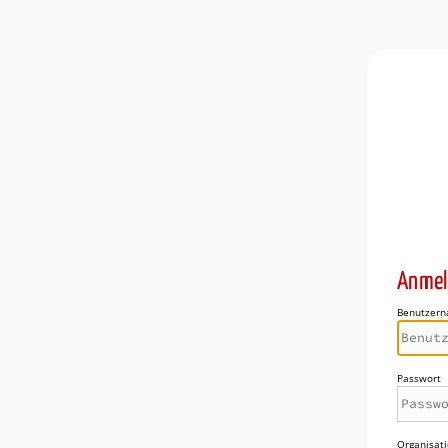
Anmel
Benutzer
Passwort
Organisati