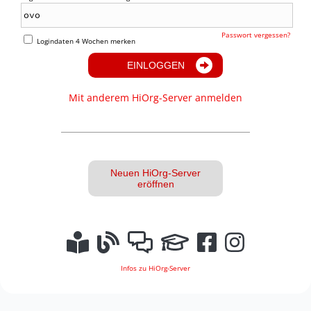
Passwort vergessen?
Logindaten 4 Wochen merken
EINLOGGEN
Mit anderem HiOrg-Server anmelden
Neuen HiOrg-Server
eröffnen
Infos zu HiOrg-Server