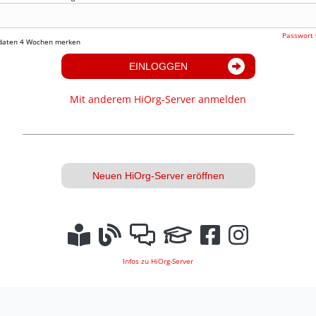
Passwort 
daten 4 Wochen merken
EINLOGGEN
Mit anderem HiOrg-Server anmelden
Neuen HiOrg-Server eröffnen
Infos zu HiOrg-Server