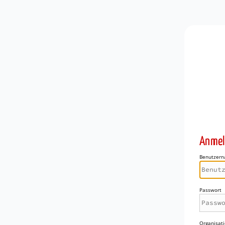
Anmel
Benutzer
Passwort
Organisati