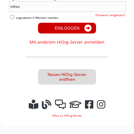
Passwort vergessen?
Logindaten 4 Wochen merken
EINLOGGEN
Mit anderem HiOrg-Server anmelden
Neuen HiOrg-Server
eröffnen
Infos zu HiOrg-Server