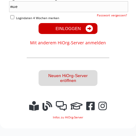
Passwort vergessen?
Logindaten 4 Wochen merken
EINLOGGEN
Mit anderem HiOrg-Server anmelden
Neuen HiOrg-Server
eröffnen
Infos zu HiOrg-Server