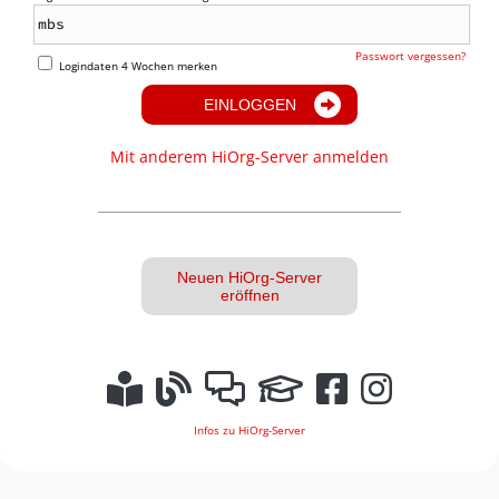
Passwort vergessen?
Logindaten 4 Wochen merken
EINLOGGEN
Mit anderem HiOrg-Server anmelden
Neuen HiOrg-Server
eröffnen
Infos zu HiOrg-Server