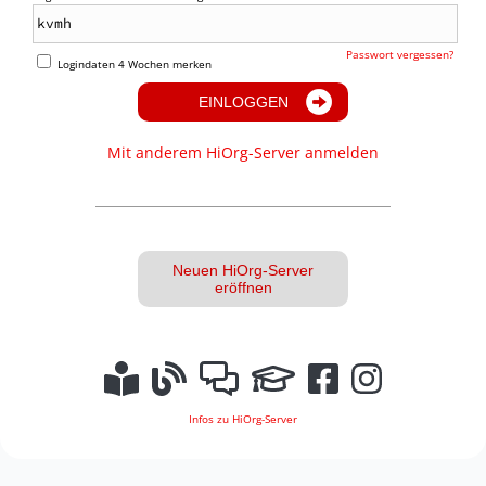
Passwort vergessen?
Logindaten 4 Wochen merken
EINLOGGEN
Mit anderem HiOrg-Server anmelden
Neuen HiOrg-Server
eröffnen
Infos zu HiOrg-Server