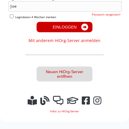
Passwort vergessen?
Logindaten 4 Wochen merken
EINLOGGEN
Mit anderem HiOrg-Server anmelden
Neuen HiOrg-Server
eröffnen
Infos zu HiOrg-Server