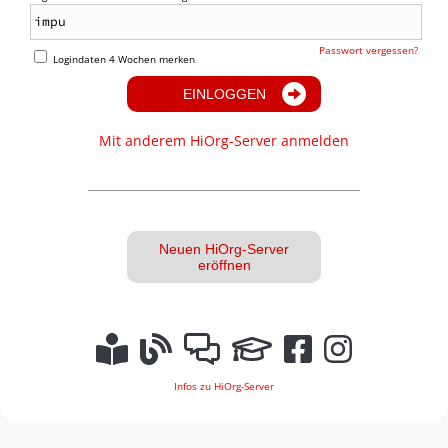
Passwort vergessen?
Logindaten 4 Wochen merken
EINLOGGEN
Mit anderem HiOrg-Server anmelden
Neuen HiOrg-Server
eröffnen
Infos zu HiOrg-Server