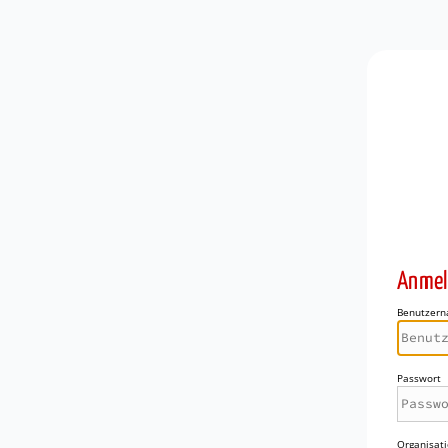
Anmel
Benutzer
Passwort
Organisati