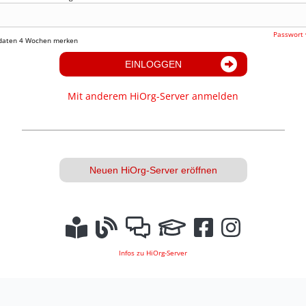
Passwort 
daten 4 Wochen merken
EINLOGGEN
Mit anderem HiOrg-Server anmelden
Neuen HiOrg-Server eröffnen
Infos zu HiOrg-Server