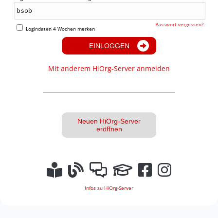
Passwort vergessen?
Logindaten 4 Wochen merken
EINLOGGEN
Mit anderem HiOrg-Server anmelden
Neuen HiOrg-Server
eröffnen
Infos zu HiOrg-Server