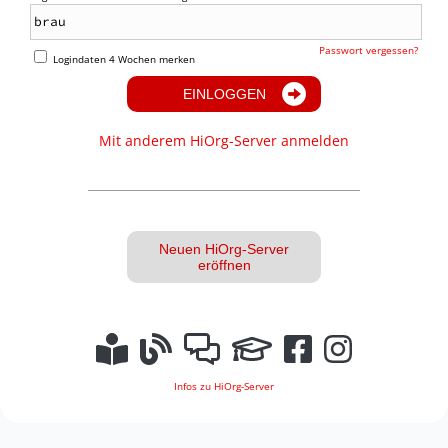
Passwort vergessen?
Logindaten 4 Wochen merken
EINLOGGEN
Mit anderem HiOrg-Server anmelden
Neuen HiOrg-Server
eröffnen
Infos zu HiOrg-Server