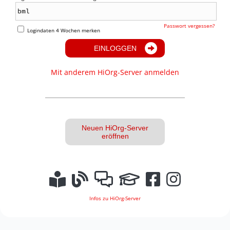
Passwort vergessen?
Logindaten 4 Wochen merken
EINLOGGEN
Mit anderem HiOrg-Server anmelden
Neuen HiOrg-Server
eröffnen
Infos zu HiOrg-Server