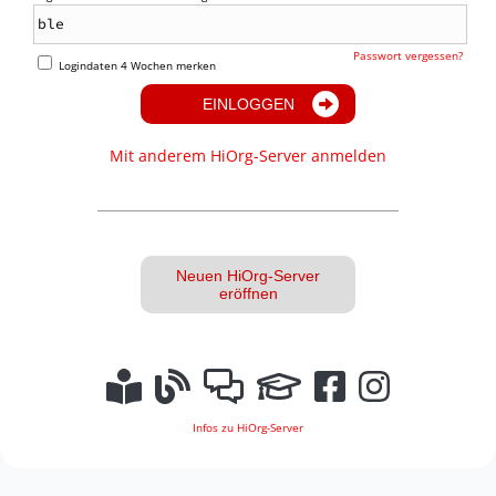
Passwort vergessen?
Logindaten 4 Wochen merken
EINLOGGEN
Mit anderem HiOrg-Server anmelden
Neuen HiOrg-Server
eröffnen
Infos zu HiOrg-Server