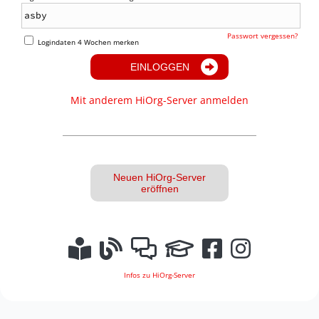
Passwort vergessen?
Logindaten 4 Wochen merken
EINLOGGEN
Mit anderem HiOrg-Server anmelden
Neuen HiOrg-Server
eröffnen
Infos zu HiOrg-Server