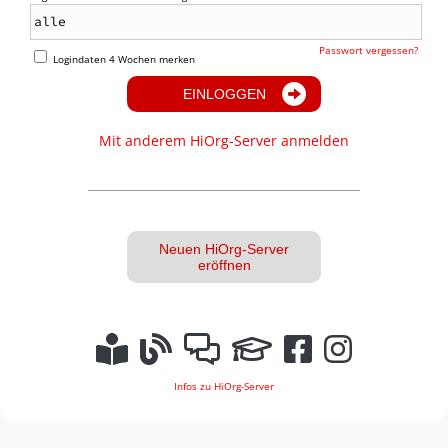
Passwort vergessen?
Logindaten 4 Wochen merken
EINLOGGEN
Mit anderem HiOrg-Server anmelden
Neuen HiOrg-Server
eröffnen
Infos zu HiOrg-Server