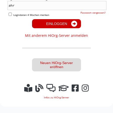
Passwort vergessen?
Logindaten 4 Wochen merken
EINLOGGEN
Mit anderem HiOrg-Server anmelden
Neuen HiOrg-Server
eröffnen
Infos zu HiOrg-Server