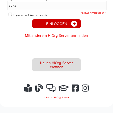
Passwort vergessen?
Logindaten 4 Wochen merken
EINLOGGEN
Mit anderem HiOrg-Server anmelden
Neuen HiOrg-Server
eröffnen
Infos zu HiOrg-Server