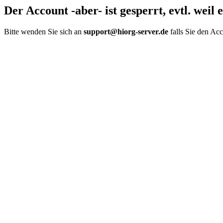
Der Account -aber- ist gesperrt, evtl. weil
Bitte wenden Sie sich an
support@hiorg-server.de
falls Sie den Ac